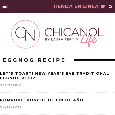
|
TIENDA EN LÍNEA
EGGNOG RECIPE
LET’S TOAST! NEW YEAR’S EVE TRADITIONAL
EGGNOG RECIPE
30/12/2016
ROMPOPE: PONCHE DE FIN DE AÑO
24/12/2015