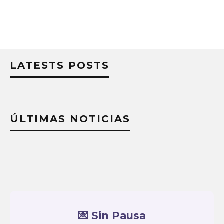
LATESTS POSTS
ÚLTIMAS NOTICIAS
💌 Sin Pausa