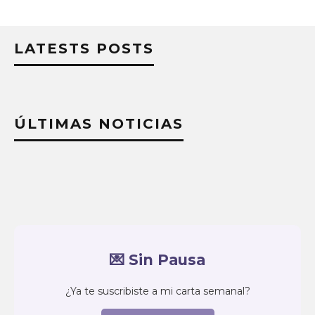
LATESTS POSTS
ÚLTIMAS NOTICIAS
💌 Sin Pausa
¿Ya te suscribiste a mi carta semanal?