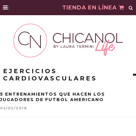
|
TIENDA EN LÍNEA
EJERCICIOS
CARDIOVASCULARES
5 ENTRENAMIENTOS QUE HACEN LOS
JUGADORES DE FUTBOL AMERICANO
04/02/2016