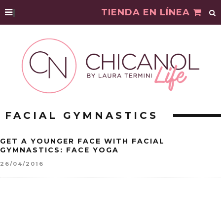
|
TIENDA EN LÍNEA
FACIAL GYMNASTICS
GET A YOUNGER FACE WITH FACIAL
GYMNASTICS: FACE YOGA
26/04/2016