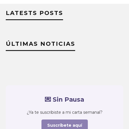
LATESTS POSTS
ÚLTIMAS NOTICIAS
💌 Sin Pausa
¿Ya te suscribiste a mi carta semanal?
Suscríbete aquí