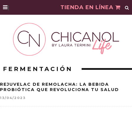
|
TIENDA EN LÍNEA
FERMENTACIÓN
REJUVELAC DE REMOLACHA: LA BEBIDA
PROBIÓTICA QUE REVOLUCIONA TU SALUD
13/04/2023