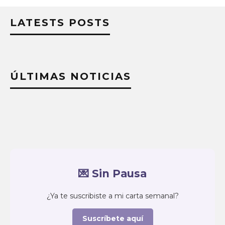
LATESTS POSTS
ÚLTIMAS NOTICIAS
💌 Sin Pausa
¿Ya te suscribiste a mi carta semanal?
Suscríbete aquí