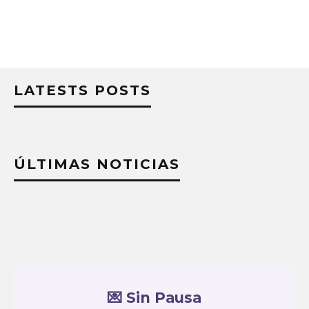
LATESTS POSTS
ÚLTIMAS NOTICIAS
💌 Sin Pausa