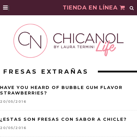
|
TIENDA EN LÍNEA
FRESAS EXTRAÑAS
HAVE YOU HEARD OF BUBBLE GUM FLAVOR
STRAWBERRIES?
20/05/2016
¿ESTAS SON FRESAS CON SABOR A CHICLE?
20/05/2016