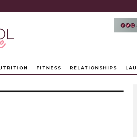
UTRITION
FITNESS
RELATIONSHIPS
LA