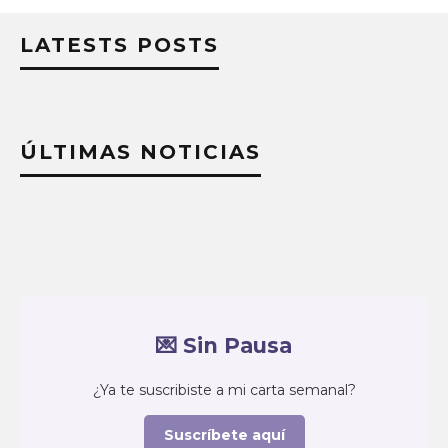
LATESTS POSTS
ÚLTIMAS NOTICIAS
💌 Sin Pausa
¿Ya te suscribiste a mi carta semanal?
Suscríbete aquí