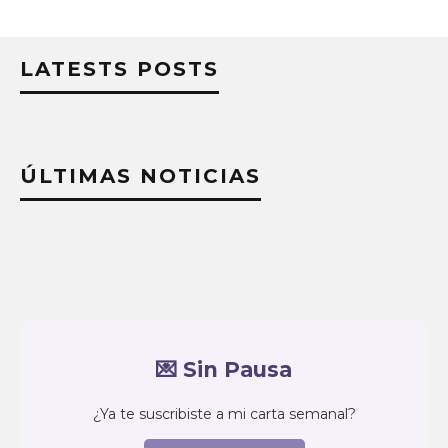
LATESTS POSTS
ÚLTIMAS NOTICIAS
💌 Sin Pausa
¿Ya te suscribiste a mi carta semanal?