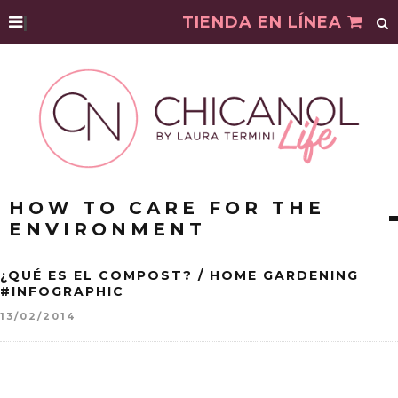
|
TIENDA EN LÍNEA
HOW TO CARE FOR THE
ENVIRONMENT
¿QUÉ ES EL COMPOST? / HOME GARDENING
#INFOGRAPHIC
13/02/2014