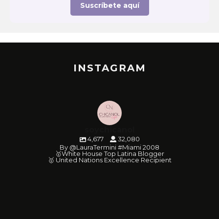
Suscríbete aquí
INSTAGRAM
soychicanol
4,677
32,080
By @LauraTermini #Miami 2008
🥇White House Top Latina Blogger
🥇 United Nations Excellence Recipient
soychicanol
soychicanol
soychicanol
soychicanol
soychicanol
soychicanol
soychicanol
soychicanol