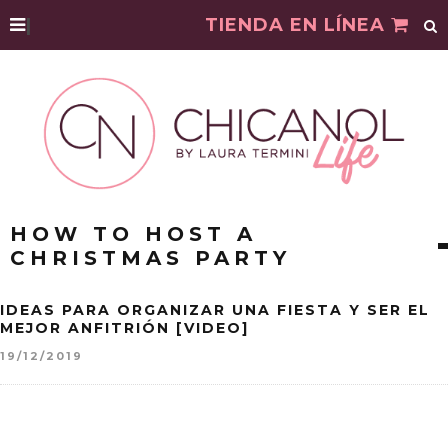
|
TIENDA EN LÍNEA
HOW TO HOST A
CHRISTMAS PARTY
IDEAS PARA ORGANIZAR UNA FIESTA Y SER EL
MEJOR ANFITRIÓN [VIDEO]
19/12/2019