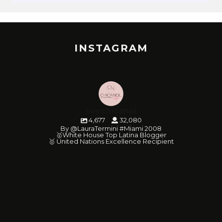
INSTAGRAM
soychicanol
4,677
32,080
By @LauraTermini #Miami 2008
🥇White House Top Latina Blogger
🥇 United Nations Excellence Recipient
soychicanol
soychicanol
soychicanol
soychicanol
soychicanol
soychicanol
soychicanol
soychicanol
soychicanol
soychicanol
soychicanol
soychicanol