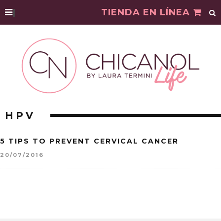
|
TIENDA EN LÍNEA
HPV
5 TIPS TO PREVENT CERVICAL CANCER
20/07/2016