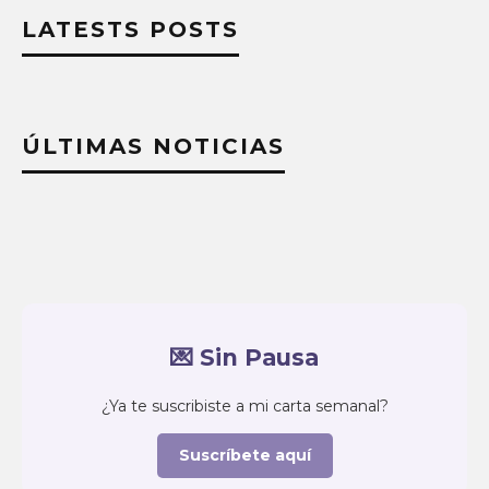
LATESTS POSTS
ÚLTIMAS NOTICIAS
💌 Sin Pausa
¿Ya te suscribiste a mi carta semanal?
Suscríbete aquí