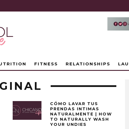
UTRITION
FITNESS
RELATIONSHIPS
LA
AGINAL
CÓMO LAVAR TUS
PRENDAS INTIMAS
NATURALMENTE | HOW
TO NATURALLY WASH
YOUR UNDIES