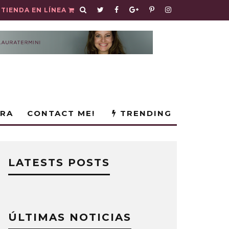
TIENDA EN LÍNEA
URA
CONTACT ME!
TRENDING
LATESTS POSTS
ÚLTIMAS NOTICIAS