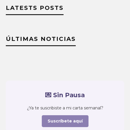
LATESTS POSTS
ÚLTIMAS NOTICIAS
💌 Sin Pausa
¿Ya te suscribiste a mi carta semanal?
Suscríbete aquí