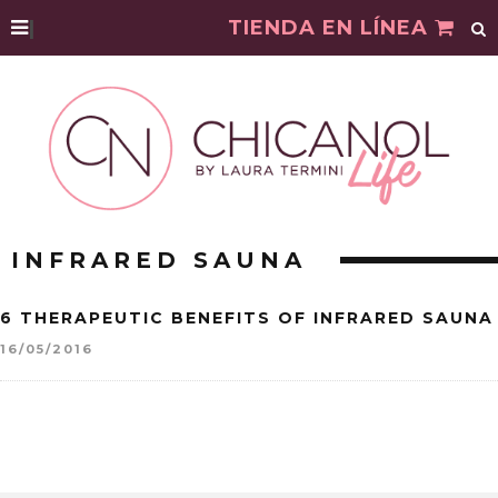
|
TIENDA EN LÍNEA
INFRARED SAUNA
6 THERAPEUTIC BENEFITS OF INFRARED SAUNA
16/05/2016