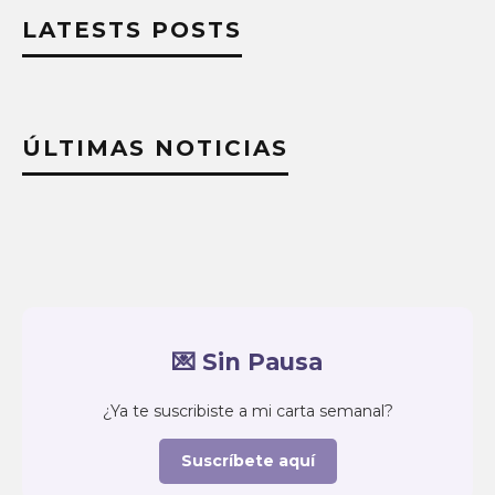
LATESTS POSTS
ÚLTIMAS NOTICIAS
💌 Sin Pausa
¿Ya te suscribiste a mi carta semanal?
Suscríbete aquí