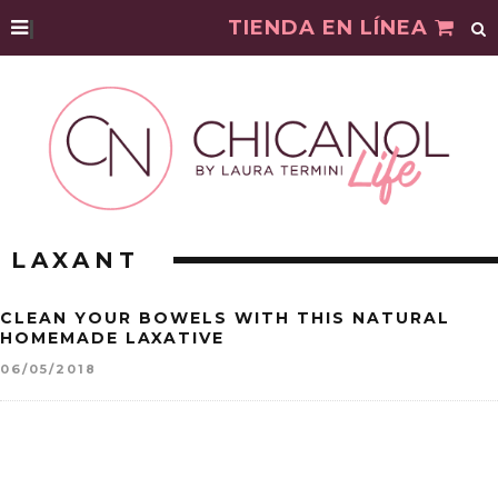
|
TIENDA EN LÍNEA
LAXANT
CLEAN YOUR BOWELS WITH THIS NATURAL
HOMEMADE LAXATIVE
06/05/2018