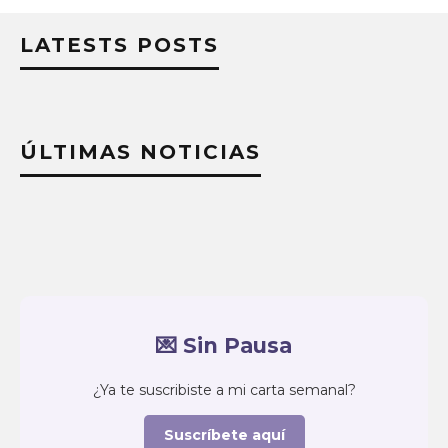
LATESTS POSTS
ÚLTIMAS NOTICIAS
💌 Sin Pausa
¿Ya te suscribiste a mi carta semanal?
Suscríbete aquí