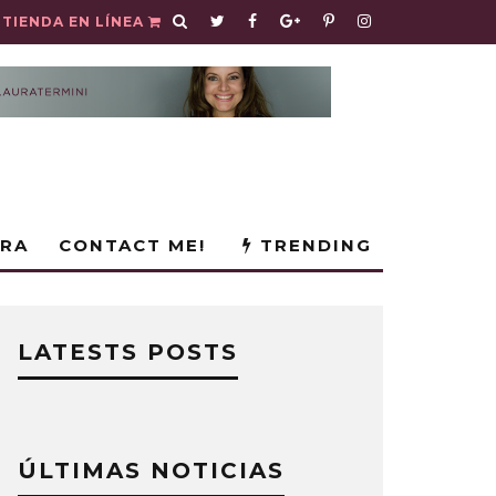
TIENDA EN LÍNEA
URA
CONTACT ME!
TRENDING
LATESTS POSTS
ÚLTIMAS NOTICIAS