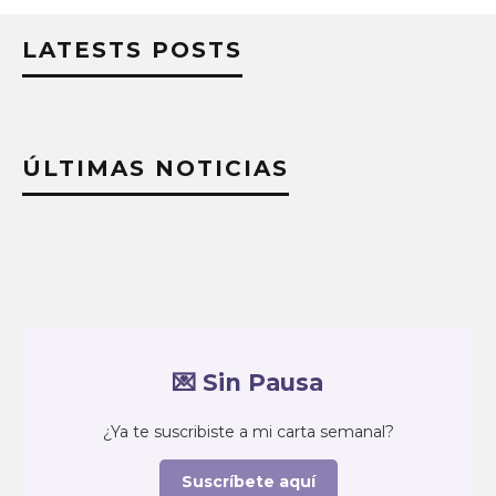
LATESTS POSTS
ÚLTIMAS NOTICIAS
💌 Sin Pausa
¿Ya te suscribiste a mi carta semanal?
Suscríbete aquí