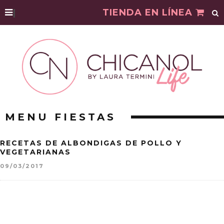
|
TIENDA EN LÍNEA
MENU FIESTAS
RECETAS DE ALBONDIGAS DE POLLO Y
VEGETARIANAS
09/03/2017