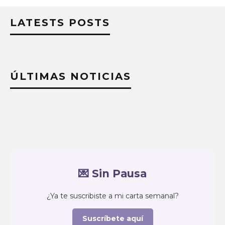
LATESTS POSTS
ÚLTIMAS NOTICIAS
💌 Sin Pausa
¿Ya te suscribiste a mi carta semanal?
Suscríbete aquí