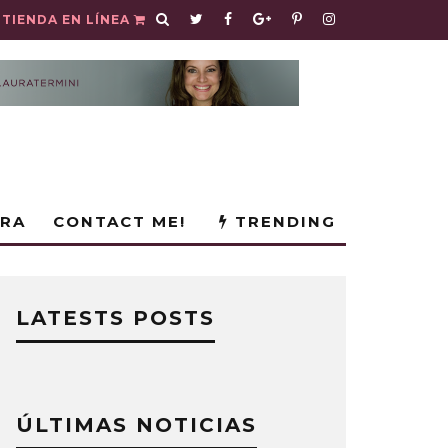
TIENDA EN LÍNEA
URA
CONTACT ME!
TRENDING
LATESTS POSTS
ÚLTIMAS NOTICIAS