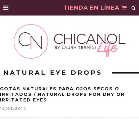
|
TIENDA EN LÍNEA
NATURAL EYE DROPS
GOTAS NATURALES PARA OJOS SECOS O
IRRITADOS / NATURAL DROPS FOR DRY OR
IRRITATED EYES
19/03/2014