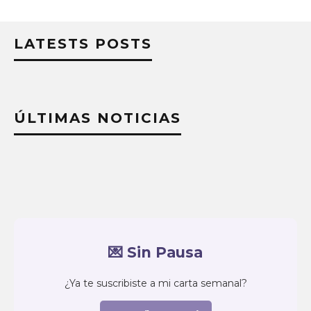
LATESTS POSTS
ÚLTIMAS NOTICIAS
💌 Sin Pausa
¿Ya te suscribiste a mi carta semanal?