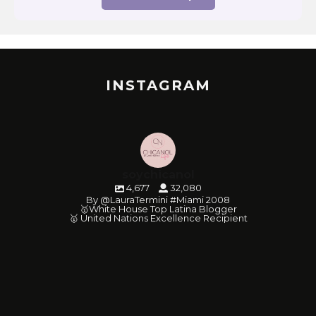
INSTAGRAM
soychicanol
4,677
32,080
By @LauraTermini #Miami 2008
🥇White House Top Latina Blogger
🥇 United Nations Excellence Recipient
soychicanol
soychicanol
soychicanol
soychicanol
soychicanol
soychicanol
soychicanol
soychicanol
soychicanol
soychicanol