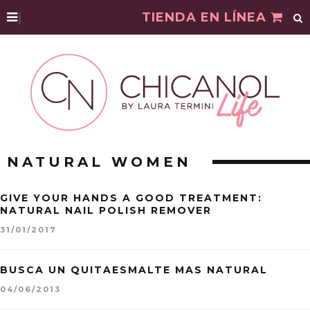
|
TIENDA EN LÍNEA
NATURAL WOMEN
GIVE YOUR HANDS A GOOD TREATMENT:
NATURAL NAIL POLISH REMOVER
31/01/2017
BUSCA UN QUITAESMALTE MAS NATURAL
04/06/2013