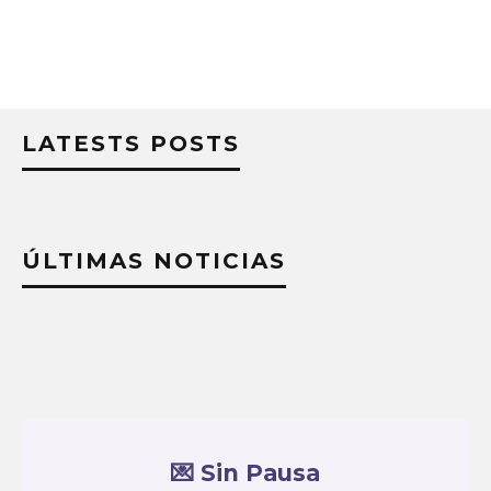
LATESTS POSTS
ÚLTIMAS NOTICIAS
💌 Sin Pausa