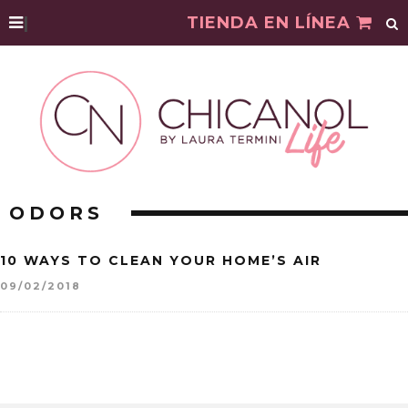
|
TIENDA EN LÍNEA
ODORS
10 WAYS TO CLEAN YOUR HOME’S AIR
09/02/2018