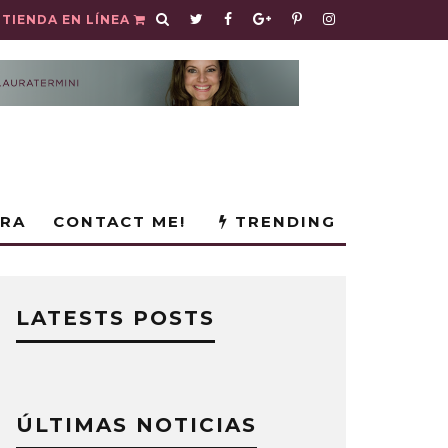
TIENDA EN LÍNEA
URA
CONTACT ME!
TRENDING
LATESTS POSTS
ÚLTIMAS NOTICIAS