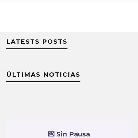
LATESTS POSTS
ÚLTIMAS NOTICIAS
💌 Sin Pausa