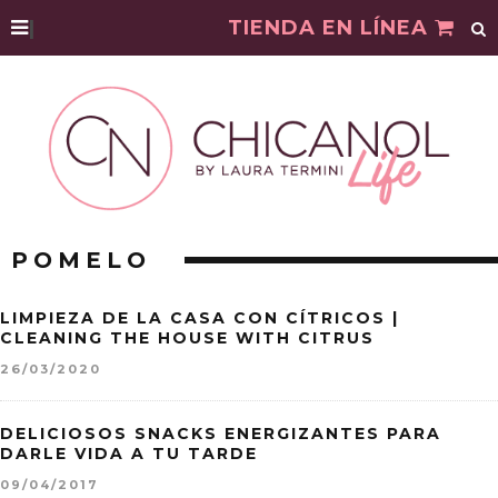
|
TIENDA EN LÍNEA
POMELO
LIMPIEZA DE LA CASA CON CÍTRICOS |
CLEANING THE HOUSE WITH CITRUS
26/03/2020
DELICIOSOS SNACKS ENERGIZANTES PARA
DARLE VIDA A TU TARDE
09/04/2017