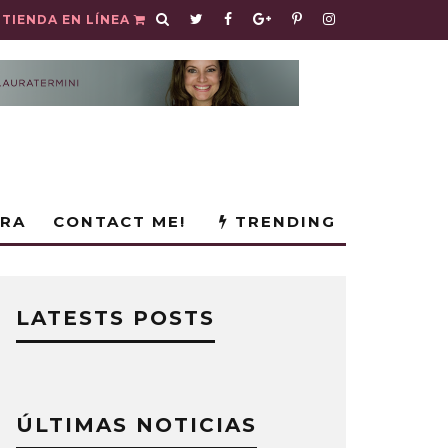
TIENDA EN LÍNEA
URA
CONTACT ME!
TRENDING
LATESTS POSTS
ÚLTIMAS NOTICIAS