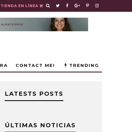
TIENDA EN LÍNEA
URA
CONTACT ME!
TRENDING
LATESTS POSTS
ÚLTIMAS NOTICIAS