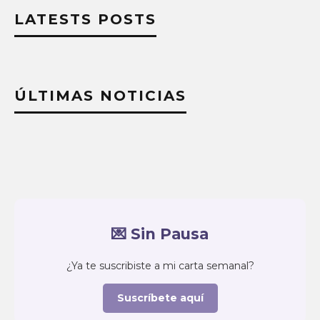
LATESTS POSTS
ÚLTIMAS NOTICIAS
💌 Sin Pausa
¿Ya te suscribiste a mi carta semanal?
Suscríbete aquí