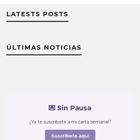
LATESTS POSTS
ÚLTIMAS NOTICIAS
💌 Sin Pausa
¿Ya te suscribiste a mi carta semanal?
Suscríbete aquí