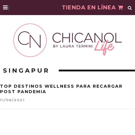
|
TIENDA EN LÍNEA
SINGAPUR
TOP DESTINOS WELLNESS PARA RECARGAR
POST PANDEMIA
11/06/2021