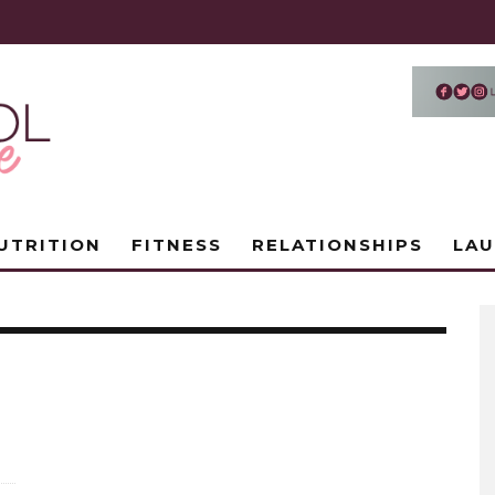
UTRITION
FITNESS
RELATIONSHIPS
LA