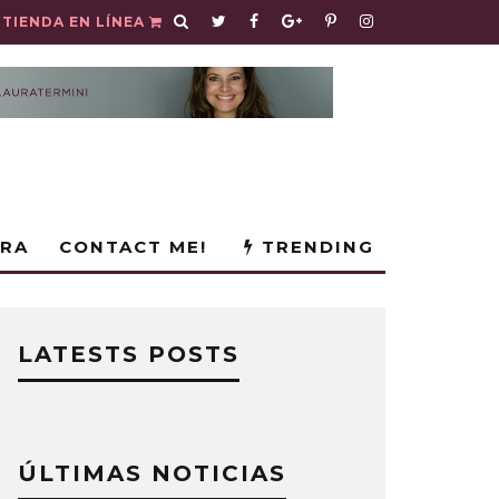
TIENDA EN LÍNEA
URA
CONTACT ME!
TRENDING
LATESTS POSTS
ÚLTIMAS NOTICIAS