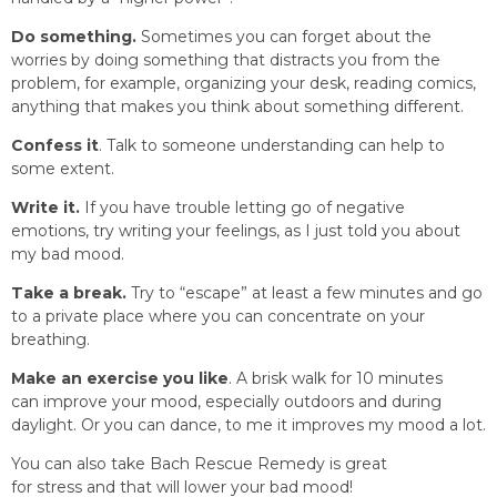
Do something.
Sometimes you can forget about the
worries by doing something that distracts you from the
problem, for example, organizing your desk, reading comics,
anything that makes you think about something different.
Confess it
. Talk to someone understanding can help to
some extent.
Write it.
If you have trouble letting go of negative
emotions, try writing your feelings, as I just told you about
my bad mood.
Take a break.
Try to “escape” at least a few minutes and go
to a private place where you can concentrate on your
breathing.
Make an exercise you like
. A brisk walk for 10 minutes
can improve your mood, especially outdoors and during
daylight. Or you can dance, to me it improves my mood a lot.
You can also take Bach Rescue Remedy is great
for stress and that will lower your bad mood!