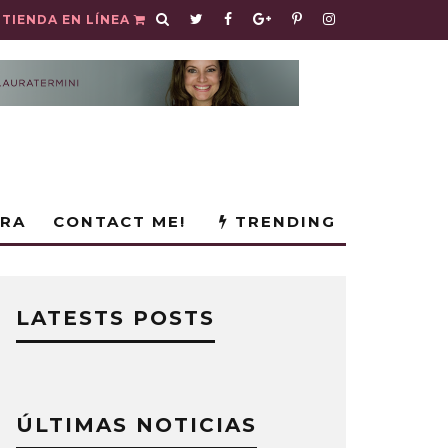
TIENDA EN LÍNEA
URA
CONTACT ME!
TRENDING
LATESTS POSTS
ÚLTIMAS NOTICIAS