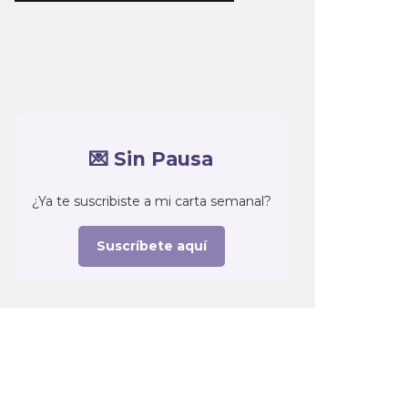
💌 Sin Pausa
¿Ya te suscribiste a mi carta semanal?
Suscríbete aquí