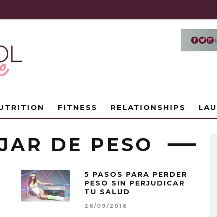
UTRITION
FITNESS
RELATIONSHIPS
LA
JAR DE PESO
5 PASOS PARA PERDER
PESO SIN PERJUDICAR
TU SALUD
26/09/2016