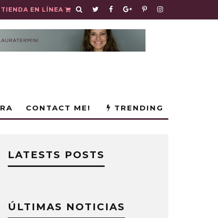
TIENDA EN LÍNEA
URA
CONTACT ME!
TRENDING
LATESTS POSTS
ÚLTIMAS NOTICIAS