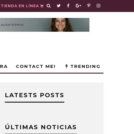
TIENDA EN LÍNEA
URA
CONTACT ME!
TRENDING
LATESTS POSTS
ÚLTIMAS NOTICIAS