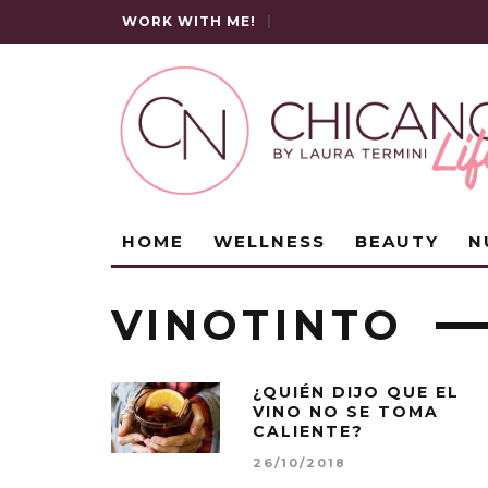
WORK WITH ME!
|
HOME
WELLNESS
BEAUTY
N
VINOTINTO
¿QUIÉN DIJO QUE EL
VINO NO SE TOMA
CALIENTE?
26/10/2018