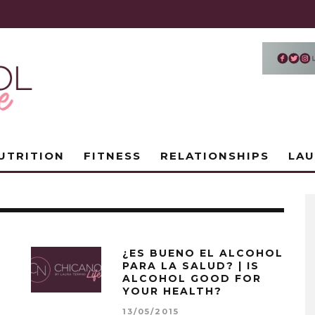
UTRITION
FITNESS
RELATIONSHIPS
LA
¿ES BUENO EL ALCOHOL
PARA LA SALUD? | IS
ALCOHOL GOOD FOR
YOUR HEALTH?
13/05/2015