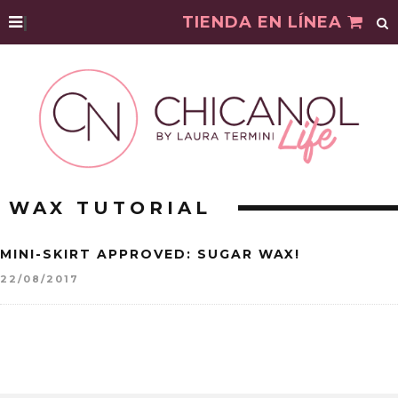
|
TIENDA EN LÍNEA
WAX TUTORIAL
MINI-SKIRT APPROVED: SUGAR WAX!
22/08/2017