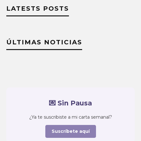
LATESTS POSTS
ÚLTIMAS NOTICIAS
💌 Sin Pausa
¿Ya te suscribiste a mi carta semanal?
Suscríbete aquí