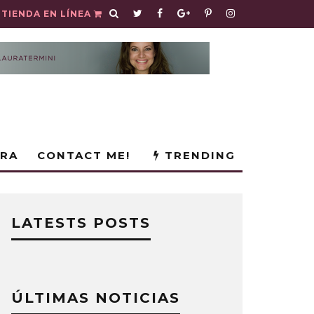
TIENDA EN LÍNEA
URA
CONTACT ME!
TRENDING
LATESTS POSTS
ÚLTIMAS NOTICIAS