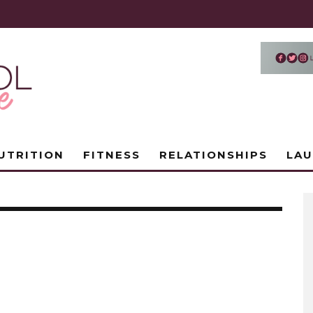
UTRITION
FITNESS
RELATIONSHIPS
LA