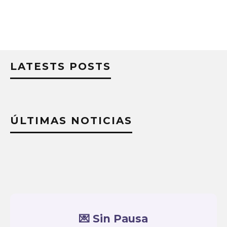
LATESTS POSTS
ÚLTIMAS NOTICIAS
💌 Sin Pausa