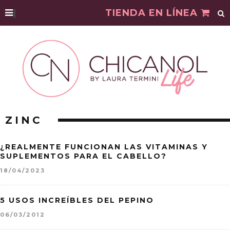
|
TIENDA EN LÍNEA
ZINC
¿REALMENTE FUNCIONAN LAS VITAMINAS Y
SUPLEMENTOS PARA EL CABELLO?
18/04/2023
5 USOS INCREÍBLES DEL PEPINO
06/03/2012