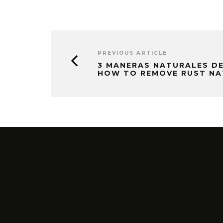
PREVIOUS ARTICLE
3 MANERAS NATURALES DE
HOW TO REMOVE RUST NA