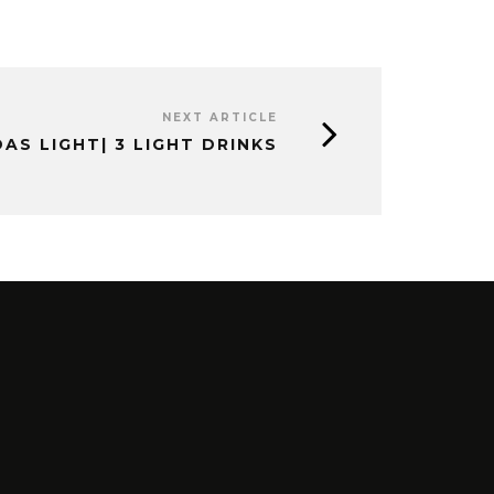
NEXT ARTICLE
DAS LIGHT| 3 LIGHT DRINKS