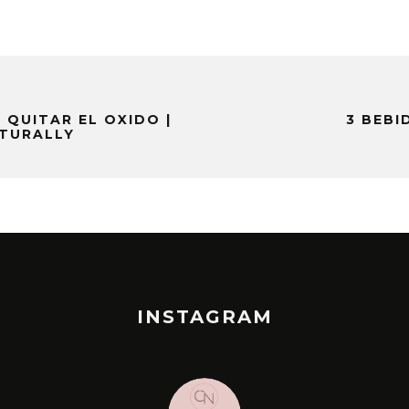
 QUITAR EL OXIDO |
3 BEBI
TURALLY
INSTAGRAM