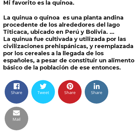
Mi favorito es la quinoa.
La quinua o quinoa es una planta andina
procedente de los alrededores del lago
Titicaca, ubicado en Perú y Bolivia. …
La quinua fue cultivada y utilizada por las
civilizaciones prehispánicas, y reemplazada
por los cereales a la llegada de los
españoles, a pesar de constituir un alimento
básico de la población de ese entonces.
Share
Tweet
Share
Share
Mail