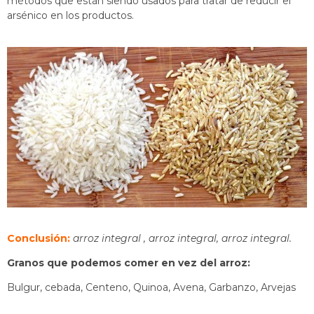
métodos que están siendo usados para tratar de reducir el
arsénico en los productos.
Conclusión:
arroz integral , arroz integral, arroz integral.
Granos que podemos comer en vez del arroz:
Bulgur, cebada, Centeno, Quinoa, Avena, Garbanzo, Arvejas