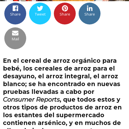
Share
Tweet
Share
Share
Mail
En el cereal de arroz orgánico para
bebé, los cereales de arroz para el
desayuno, el arroz integral, el arroz
blanco; se ha encontrado en nuevas
pruebas llevadas a cabo por
Consumer Reports
, que todos estos y
otros tipos de productos de arroz en
los estantes del supermercado
contienen arsénico, y en muchos de