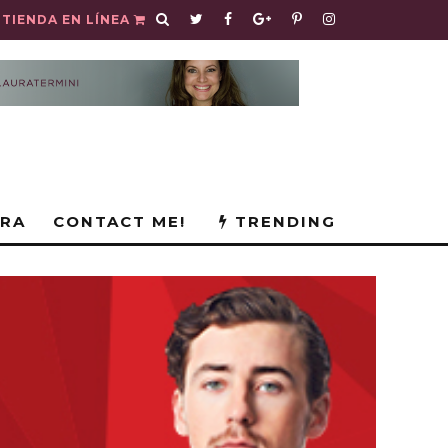
TIENDA EN LÍNEA
URA
CONTACT ME!
TRENDING