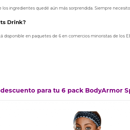
re los ingredientes quedé aún más sorprendida.
Siempre necesito
ts Drink?
tá disponible en paquetes de 6 en comercios minoristas de los 
descuento para tu 6 pack BodyArmor Sp