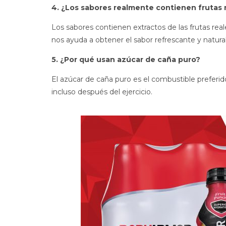
4. ¿Los sabores realmente contienen frutas 
Los sabores contienen extractos de las frutas r
nos ayuda a obtener el sabor refrescante y nat
5. ¿Por qué usan azúcar de caña puro?
El azúcar de caña puro es el combustible prefer
incluso después del ejercicio.