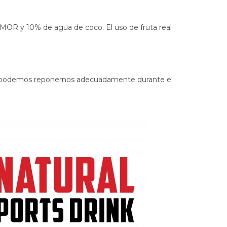
MOR y 10% de agua de coco. El uso de fruta real
gía podemos reponernos adecuadamente durante e