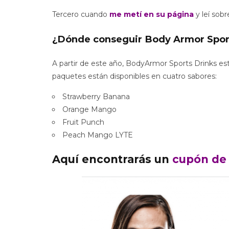
Tercero cuando
me metí en su página
y leí sob
¿Dónde conseguir Body Armor Spor
A partir de este año, BodyArmor Sports Drinks es
paquetes están disponibles en cuatro sabores:
Strawberry Banana
Orange Mango
Fruit Punch
Peach Mango LYTE
Aquí encontrarás un
cupón de 