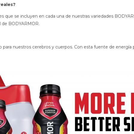
reales?
eales que se incluyen en cada una de nuestras variedades BODYAR
ural de BODYARMOR.
ido para nuestros cerebros y cuerpos. Con esta fuente de ener