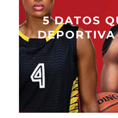
5 DATOS Q
DEPORTIVA