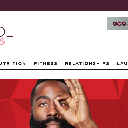
UTRITION
FITNESS
RELATIONSHIPS
LA