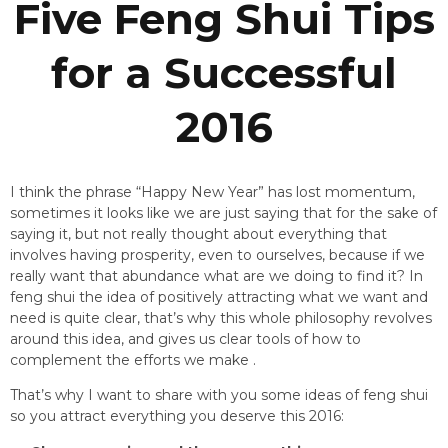
Five Feng Shui Tips
for a Successful
2016
I think the phrase “Happy New Year” has lost momentum,
sometimes it looks like we are just saying that for the sake of
saying it, but not really thought about everything that
involves having prosperity, even to ourselves, because if we
really want that abundance what are we doing to find it? In
feng shui the idea of positively attracting what we want and
need is quite clear, that’s why this whole philosophy revolves
around this idea, and gives us clear tools of how to
complement the efforts we make .
That’s why I want to share with you some ideas of feng shui
so you attract everything you deserve this 2016: