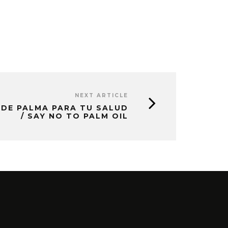
NEXT ARTICLE
 DE PALMA PARA TU SALUD
/ SAY NO TO PALM OIL