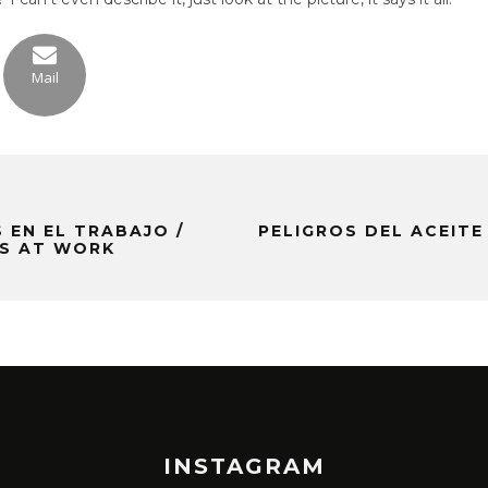
Mail
 EN EL TRABAJO /
PELIGROS DEL ACEITE
SS AT WORK
INSTAGRAM