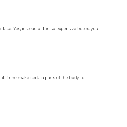
ur face. Yes, instead of the so expensive botox, you
hat if one make certain parts of the body to