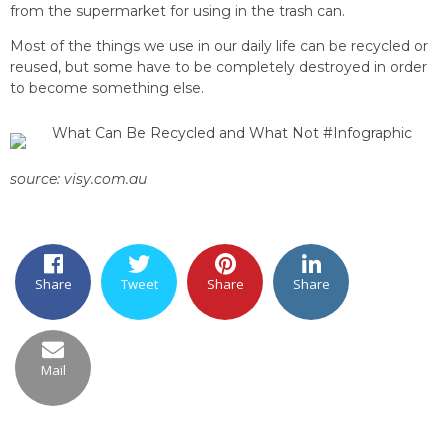
from the supermarket for using in the trash can.
Most of the things we use in our daily life can be recycled or
reused, but some have to be completely destroyed in order
to become something else.
source: visy.com.au
Share
Tweet
Share
Share
Mail