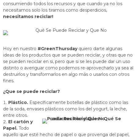
consumiendo todos los recursos y que cuando ya no los
necesitamos solo los tiramos como desperdicios,
necesitamos reciclar!
Hoy en nuestro
#GreenThursday
quiero darte algunas
ideas de los productos que se pueden reciclar, y otras que no
se pueden reciclar en si, pero que si se les puede dar un uso
distinto o averiguar como podemos re-aprovecharlo ya sea al
destruirlos y transformarlos en algo más o usarlos con otros
fines.
¿Que se puede reciclar?
Plástico.
Específicamente botellas de plástico como las
de la soda, envases plásticos como los del yogurt, la leche,
entre otros.
El cartón y
Papel.
Todo
aquello que esté hecho de papel o que provenga del papel,