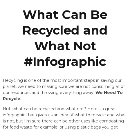
What Can Be
Recycled and
What Not
#Infographic
Recycling is one of the most important steps in saving our
planet, we need to making sure we are not consuming all of
our resources and throwing everything away.
We Need To
Recycle.
But, what can be recycled and what not? Here’s a great
infographic that gives us an idea of what to recycle and what
is not, but I’m sure there can be other uses like composting
for food waste for example, or using plastic bags you get