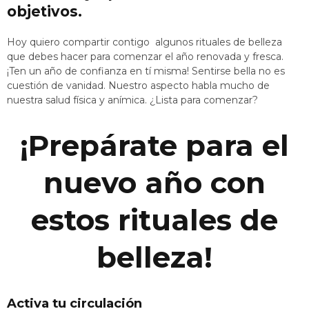
objetivos.
Hoy quiero compartir contigo algunos rituales de belleza
que debes hacer para comenzar el año renovada y fresca.
¡Ten un año de confianza en tí misma! Sentirse bella no es
cuestión de vanidad. Nuestro aspecto habla mucho de
nuestra salud física y anímica. ¿Lista para comenzar?
¡Prepárate para el
nuevo año con
estos rituales de
belleza!
Activa tu circulación