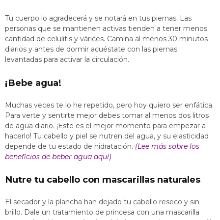
Tu cuerpo lo agradecerá y se notará en tus piernas. Las
personas que se mantienen activas tienden a tener menos
cantidad de celulitis y várices. Camina al menos 30 minutos
diarios y antes de dormir acuéstate con las piernas
levantadas para activar la circulación.
¡Bebe agua!
Muchas veces te lo he repetido, pero hoy quiero ser enfática.
Para verte y sentirte mejor debes tomar al menos dos litros
de agua diario. ¡Este es el mejor momento para empezar a
hacerlo! Tu cabello y piel se nutren del agua, y su elasticidad
depende de tu estado de hidratación.
(Lee más sobre los
beneficios de beber agua aquí)
Nutre tu cabello con mascarillas naturales
El secador y la plancha han dejado tu cabello reseco y sin
brillo. Dale un tratamiento de princesa con una mascarilla