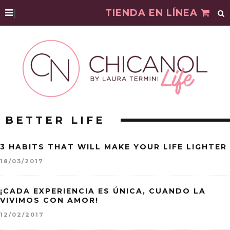
|
TIENDA EN LÍNEA
BETTER LIFE
3 HABITS THAT WILL MAKE YOUR LIFE LIGHTER
18/03/2017
¡CADA EXPERIENCIA ES ÚNICA, CUANDO LA
VIVIMOS CON AMOR!
12/02/2017