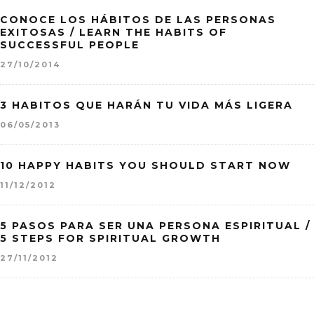
CONOCE LOS HÁBITOS DE LAS PERSONAS
EXITOSAS / LEARN THE HABITS OF
SUCCESSFUL PEOPLE
27/10/2014
3 HABITOS QUE HARÁN TU VIDA MÁS LIGERA
06/05/2013
10 HAPPY HABITS YOU SHOULD START NOW
11/12/2012
5 PASOS PARA SER UNA PERSONA ESPIRITUAL /
5 STEPS FOR SPIRITUAL GROWTH
27/11/2012