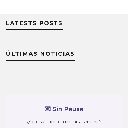
LATESTS POSTS
ÚLTIMAS NOTICIAS
💌 Sin Pausa
¿Ya te suscribiste a mi carta semanal?