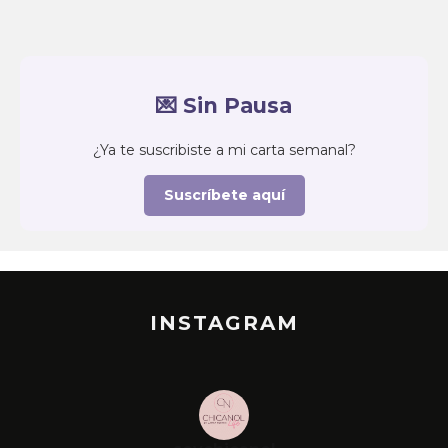
💌 Sin Pausa
¿Ya te suscribiste a mi carta semanal?
Suscríbete aquí
INSTAGRAM