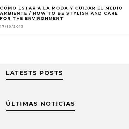
CÓMO ESTAR A LA MODA Y CUIDAR EL MEDIO
AMBIENTE / HOW TO BE STYLISH AND CARE
FOR THE ENVIRONMENT
17/10/2013
LATESTS POSTS
ÚLTIMAS NOTICIAS