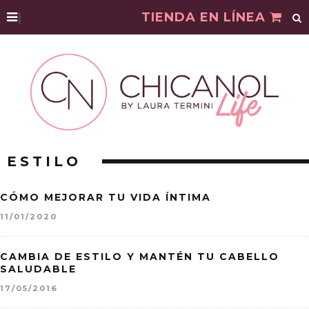
|
TIENDA EN LÍNEA
ESTILO
CÓMO MEJORAR TU VIDA ÍNTIMA
11/01/2020
CAMBIA DE ESTILO Y MANTÉN TU CABELLO
SALUDABLE
17/05/2016