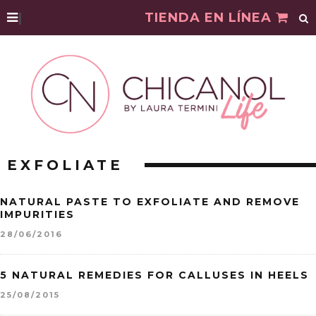
|
TIENDA EN LÍNEA
EXFOLIATE
NATURAL PASTE TO EXFOLIATE AND REMOVE
IMPURITIES
28/06/2016
5 NATURAL REMEDIES FOR CALLUSES IN HEELS
25/08/2015