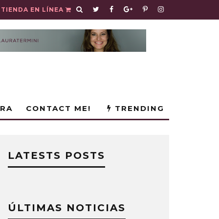
TIENDA EN LÍNEA
URA
CONTACT ME!
TRENDING
LATESTS POSTS
ÚLTIMAS NOTICIAS