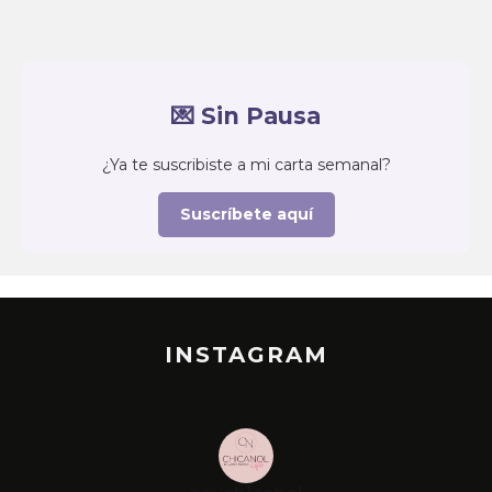
💌 Sin Pausa
¿Ya te suscribiste a mi carta semanal?
Suscríbete aquí
INSTAGRAM