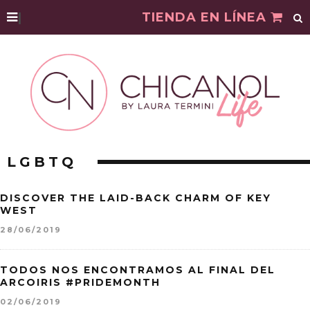
|
TIENDA EN LÍNEA
LGBTQ
DISCOVER THE LAID-BACK CHARM OF KEY
WEST
28/06/2019
TODOS NOS ENCONTRAMOS AL FINAL DEL
ARCOIRIS #PRIDEMONTH
02/06/2019