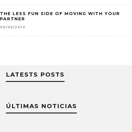
THE LESS FUN SIDE OF MOVING WITH YOUR
PARTNER
09/05/2019
LATESTS POSTS
ÚLTIMAS NOTICIAS