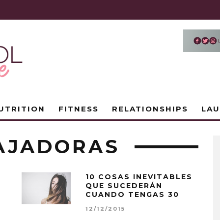
UTRITION
FITNESS
RELATIONSHIPS
LA
AJADORAS
10 COSAS INEVITABLES
QUE SUCEDERÁN
CUANDO TENGAS 30
12/12/2015