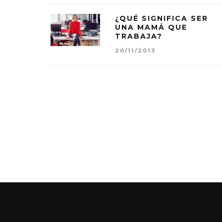
¿QUÉ SIGNIFICA SER
UNA MAMÁ QUE
TRABAJA?
20/11/2013