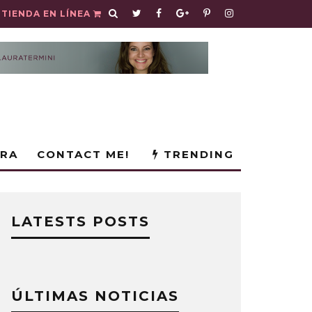
TIENDA EN LÍNEA
URA
CONTACT ME!
TRENDING
LATESTS POSTS
ÚLTIMAS NOTICIAS