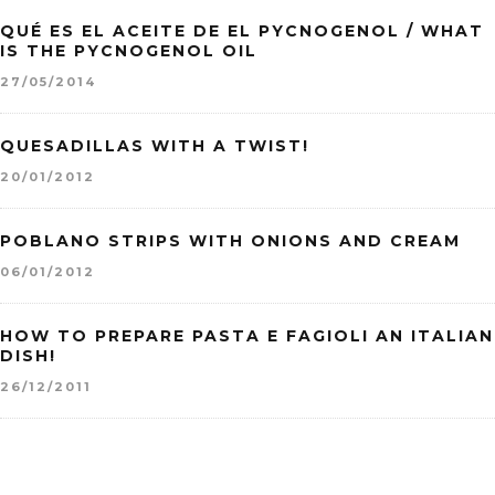
QUÉ ES EL ACEITE DE EL PYCNOGENOL / WHAT
IS THE PYCNOGENOL OIL
27/05/2014
QUESADILLAS WITH A TWIST!
20/01/2012
POBLANO STRIPS WITH ONIONS AND CREAM
06/01/2012
HOW TO PREPARE PASTA E FAGIOLI AN ITALIAN
DISH!
26/12/2011