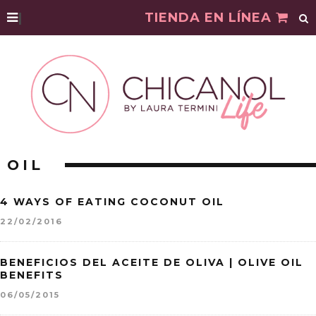
|
TIENDA EN LÍNEA
OIL
4 WAYS OF EATING COCONUT OIL
22/02/2016
BENEFICIOS DEL ACEITE DE OLIVA | OLIVE OIL
BENEFITS
06/05/2015