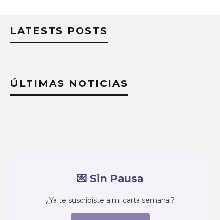
LATESTS POSTS
ÚLTIMAS NOTICIAS
💌 Sin Pausa
¿Ya te suscribiste a mi carta semanal?